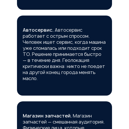
Автосервис.
Автосервис
работает с острым спросом.
Человек ищет сервис, когда машина
уже сломалась или подходит срок
ТО. Решение принимается быстро
— в течение дня. Геолокация
критически важна: никто не поедет
на другой конец города менять
масло.
Магазин запчастей.
Магазин
запчастей — смешанная аудитория.
Физические лица, которые