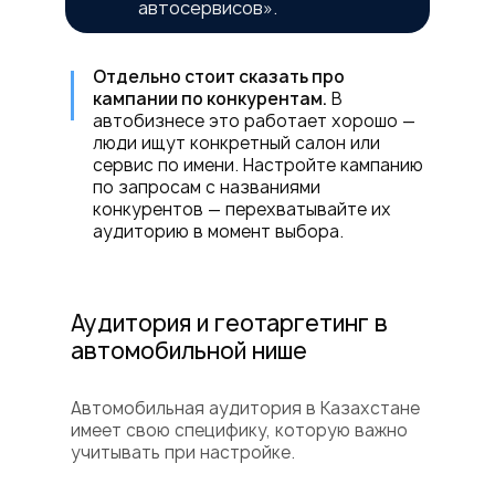
автосервисов».
Отдельно стоит сказать про
кампании по конкурентам.
В
автобизнесе это работает хорошо —
люди ищут конкретный салон или
сервис по имени. Настройте кампанию
по запросам с названиями
конкурентов — перехватывайте их
аудиторию в момент выбора.
Аудитория и геотаргетинг в
автомобильной нише
Автомобильная аудитория в Казахстане
имеет свою специфику, которую важно
учитывать при настройке.