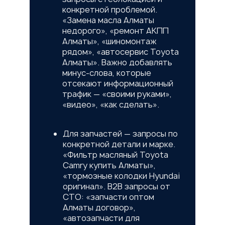
конкретной проблемой.
«Замена масла Алматы
недорого», «ремонт АКПП
Алматы», «шиномонтаж
рядом», «автосервис Toyota
Алматы». Важно добавлять
минус-слова, которые
отсекают информационный
трафик — «своими руками»,
«видео», «как сделать».
Для запчастей — запросы по
конкретной детали и марке.
«Фильтр масляный Toyota
Camry купить Алматы»,
«тормозные колодки Hyundai
оригинал». B2B запросы от
СТО: «запчасти оптом
Алматы договор»,
«автозапчасти для