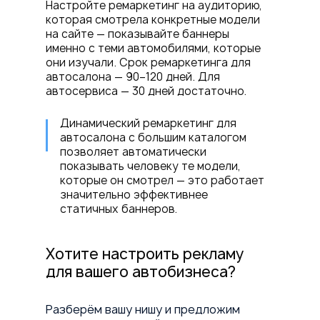
Настройте ремаркетинг на аудиторию,
которая смотрела конкретные модели
на сайте — показывайте баннеры
именно с теми автомобилями, которые
они изучали. Срок ремаркетинга для
автосалона — 90–120 дней. Для
автосервиса — 30 дней достаточно.
Динамический ремаркетинг для
автосалона с большим каталогом
позволяет автоматически
показывать человеку те модели,
которые он смотрел — это работает
значительно эффективнее
статичных баннеров.
Хотите настроить рекламу
для вашего автобизнеса?
Разберём вашу нишу и предложим