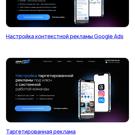
Настройка контекстной рекламы Google Ads
Таргетированная реклама