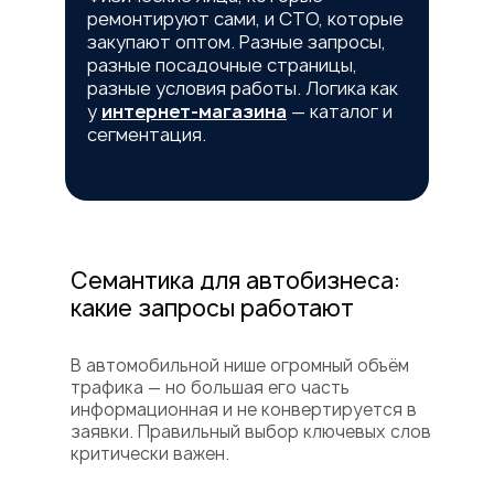
ремонтируют сами, и СТО, которые
закупают оптом. Разные запросы,
разные посадочные страницы,
разные условия работы. Логика как
у
интернет-магазина
— каталог и
сегментация.
Семантика для автобизнеса:
какие запросы работают
В автомобильной нише огромный объём
трафика — но большая его часть
информационная и не конвертируется в
заявки. Правильный выбор ключевых слов
критически важен.