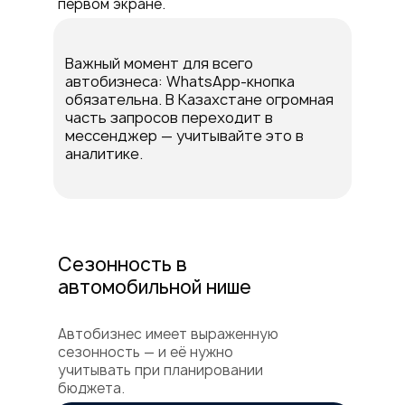
первом экране.
Важный момент для всего
автобизнеса: WhatsApp-кнопка
обязательна. В Казахстане огромная
часть запросов переходит в
мессенджер — учитывайте это в
аналитике.
Сезонность в
автомобильной нише
Автобизнес имеет выраженную
сезонность — и её нужно
учитывать при планировании
бюджета.