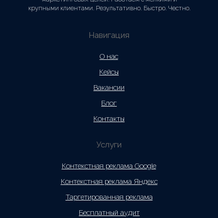
крупными клиентами. Результативно. Быстро. Честно.
Навигация
О нас
Кейсы
Вакансии
Блог
Контакты
Услуги
Контекстная реклама Google
Контекстная реклама Яндекс
Таргетированная реклама
Бесплатный аудит