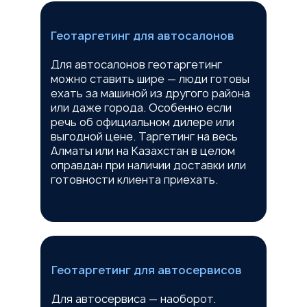
Геотаргетинг для автосалонов
Для автосалонов геотаргетинг
можно ставить шире — люди готовы
ехать за машиной из другого района
или даже города. Особенно если
речь об официальном дилере или
выгодной цене. Таргетинг на весь
Алматы или на Казахстан в целом
оправдан при наличии доставки или
готовности клиента приехать.
Геотаргетинг для автосервисов
Для автосервиса — наоборот.