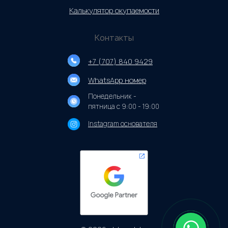
Калькулятор окупаемости
Контакты
+7 (707) 840 9429
WhatsApp номер
Понедельник -
пятница с 9:00 - 19:00
Instagram основателя