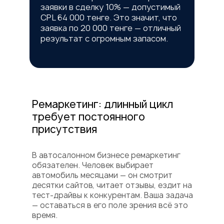
заявки в сделку 10% — допустимый
CPL 64 000 тенге. Это значит, что
заявка по 20 000 тенге — отличный
результат с огромным запасом.
Ремаркетинг: длинный цикл
требует постоянного
присутствия
В автосалонном бизнесе ремаркетинг
обязателен. Человек выбирает
автомобиль месяцами — он смотрит
десятки сайтов, читает отзывы, ездит на
тест-драйвы к конкурентам. Ваша задача
— оставаться в его поле зрения всё это
время.