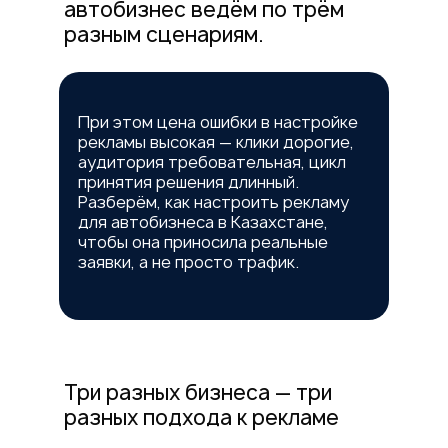
автобизнес ведём по трём
разным сценариям.
При этом цена ошибки в настройке
рекламы высокая — клики дорогие,
аудитория требовательная, цикл
принятия решения длинный.
Разберём, как настроить рекламу
для автобизнеса в Казахстане,
чтобы она приносила реальные
заявки, а не просто трафик.
Три разных бизнеса — три
разных подхода к рекламе