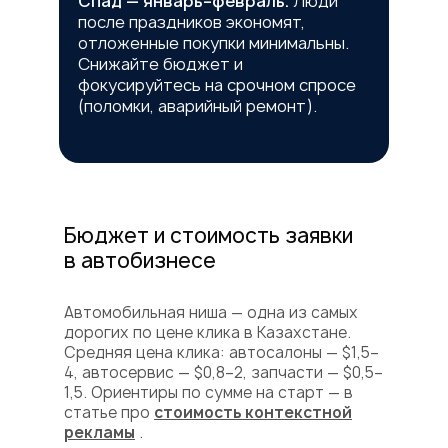
Спад — январь–февраль.
Люди
после праздников экономят,
отложенные покупки минимальны.
Снижайте бюджет и
фокусируйтесь на срочном спросе
(поломки, аварийный ремонт).
Бюджет и стоимость заявки
в автобизнесе
Автомобильная ниша — одна из самых
дорогих по цене клика в Казахстане.
Средняя цена клика: автосалоны — $1,5–
4, автосервис — $0,8–2, запчасти — $0,5–
1,5. Ориентиры по сумме на старт — в
статье про
стоимость контекстной
рекламы
.