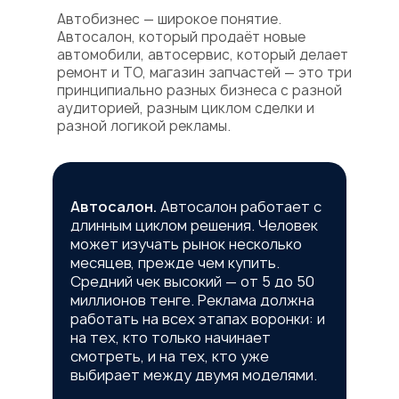
Автобизнес — широкое понятие.
Автосалон, который продаёт новые
автомобили, автосервис, который делает
ремонт и ТО, магазин запчастей — это три
принципиально разных бизнеса с разной
аудиторией, разным циклом сделки и
разной логикой рекламы.
Автосалон.
Автосалон работает с
длинным циклом решения. Человек
может изучать рынок несколько
месяцев, прежде чем купить.
Средний чек высокий — от 5 до 50
миллионов тенге. Реклама должна
работать на всех этапах воронки: и
на тех, кто только начинает
смотреть, и на тех, кто уже
выбирает между двумя моделями.