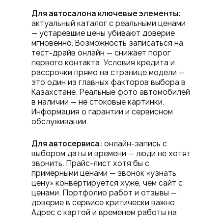
Для автосалона ключевые элементы:
актуальный каталог с реальными ценами
— устаревшие цены убивают доверие
мгновенно. Возможность записаться на
тест-драйв онлайн — снижает порог
первого контакта. Условия кредита и
рассрочки прямо на странице модели —
это один из главных факторов выбора в
Казахстане. Реальные фото автомобилей
в наличии — не стоковые картинки.
Информация о гарантии и сервисном
обслуживании.
Для автосервиса:
онлайн-запись с
выбором даты и времени — люди не хотят
звонить. Прайс-лист хотя бы с
примерными ценами — звонок «узнать
цену» конвертируется хуже, чем сайт с
ценами. Портфолио работ и отзывы —
доверие в сервисе критически важно.
Адрес с картой и временем работы на