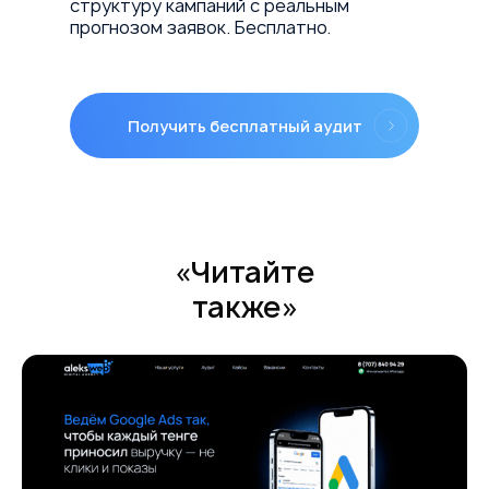
структуру кампаний с реальным
прогнозом заявок. Бесплатно.
Получить бесплатный аудит
«Читайте
также»