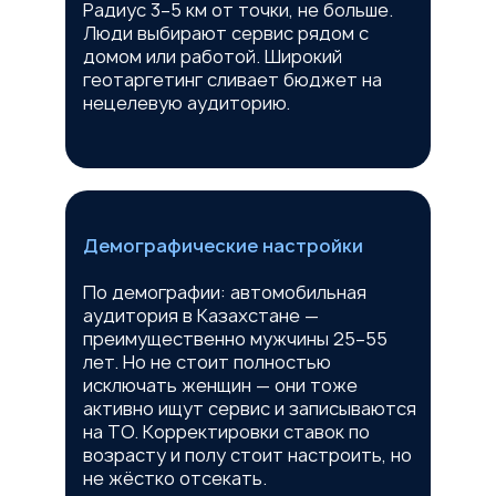
Радиус 3–5 км от точки, не больше.
Люди выбирают сервис рядом с
домом или работой. Широкий
геотаргетинг сливает бюджет на
нецелевую аудиторию.
Демографические настройки
По демографии: автомобильная
аудитория в Казахстане —
преимущественно мужчины 25–55
лет. Но не стоит полностью
исключать женщин — они тоже
активно ищут сервис и записываются
на ТО. Корректировки ставок по
возрасту и полу стоит настроить, но
не жёстко отсекать.