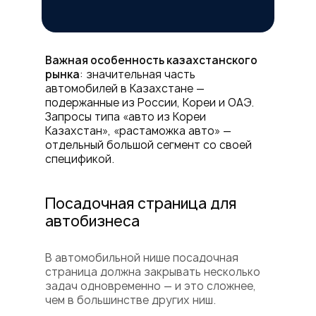
Важная особенность казахстанского
рынка
: значительная часть
автомобилей в Казахстане —
подержанные из России, Кореи и ОАЭ.
Запросы типа «авто из Кореи
Казахстан», «растаможка авто» —
отдельный большой сегмент со своей
спецификой.
Посадочная страница для
автобизнеса
В автомобильной нише посадочная
страница должна закрывать несколько
задач одновременно — и это сложнее,
чем в большинстве других ниш.