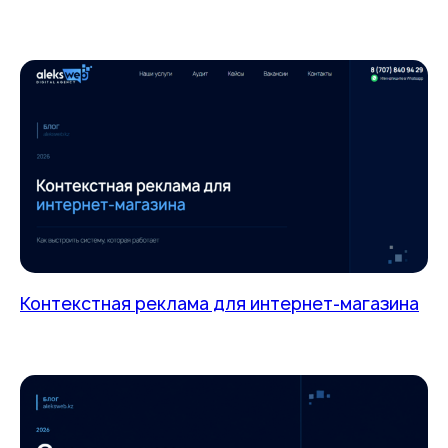
Контекстная реклама для интернет-магазина