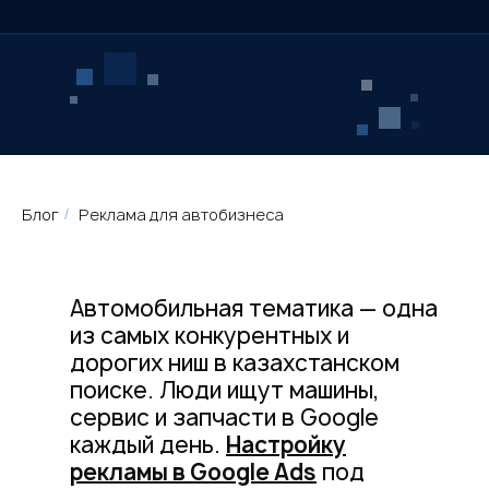
Блог
Реклама для автобизнеса
/
Автомобильная тематика — одна
из самых конкурентных и
дорогих ниш в казахстанском
поиске. Люди ищут машины,
сервис и запчасти в Google
каждый день.
Настройку
рекламы в Google Ads
под